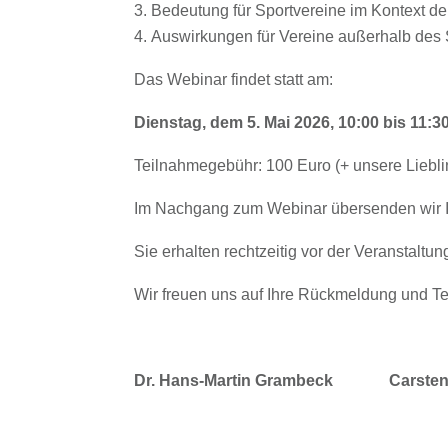
Bedeutung für Sportvereine im Kontext d
Auswirkungen für Vereine außerhalb des 
Das Webinar findet statt am:
Dienstag, dem 5. Mai 2026, 10:00 bis 11:3
Teilnahmegebühr: 100 Euro (+ unsere Lieblin
Im Nachgang zum Webinar übersenden wir Ihn
Sie erhalten rechtzeitig vor der Veranstalt
Wir freuen uns auf Ihre Rückmeldung und T
Dr. Hans-Martin Grambeck Cars