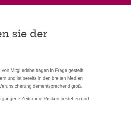
n sie der
on Mitgliedsbeiträgen in Frage gestellt.
 und ist bereits in den breiten Medien
die Verunsicherung dementsprechend groß.
 vergangene Zeiträume Risiken bestehen und