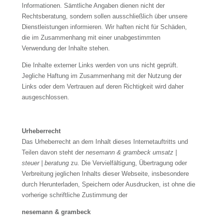
Informationen. Sämtliche Angaben dienen nicht der
Rechtsberatung, sondern sollen ausschließlich über unsere
Dienstleistungen informieren. Wir haften nicht für Schäden,
die im Zusammenhang mit einer unabgestimmten
Verwendung der Inhalte stehen.
Die Inhalte externer Links werden von uns nicht geprüft.
Jegliche Haftung im Zusammenhang mit der Nutzung der
Links oder dem Vertrauen auf deren Richtigkeit wird daher
ausgeschlossen.
Urheberrecht
Das Urheberrecht an dem Inhalt dieses Internetauftritts und
Teilen davon steht der
nesemann & grambeck umsatz |
steuer | beratung
zu. Die Vervielfältigung, Übertragung oder
Verbreitung jeglichen Inhalts dieser Webseite, insbesondere
durch Herunterladen, Speichern oder Ausdrucken, ist ohne die
vorherige schriftliche Zustimmung der
nesemann & grambeck