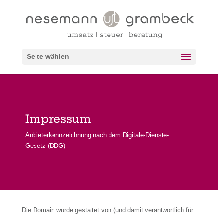
Seite wählen
Impressum
Anbieterkennzeichnung nach dem Digitale-Dienste-
Gesetz (DDG)
Die Domain wurde gestaltet von (und damit verantwortlich für