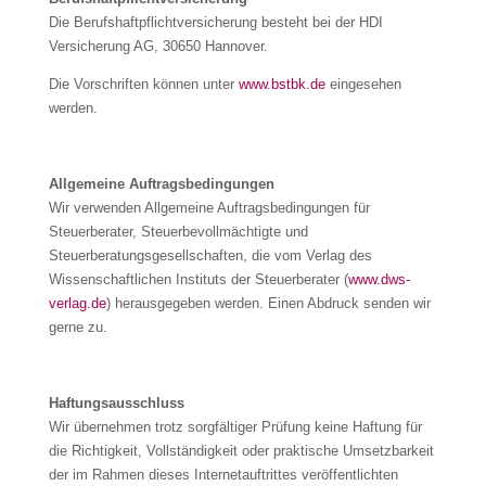
Die Berufshaftpflichtversicherung besteht bei der HDI
Versicherung AG, 30650 Hannover.
Die Vorschriften können unter
www.bstbk.de
eingesehen
werden.
Allgemeine Auftragsbedingungen
Wir verwenden Allgemeine Auftragsbedingungen für
Steuerberater, Steuerbevollmächtigte und
Steuerberatungsgesellschaften, die vom Verlag des
Wissenschaftlichen Instituts der Steuerberater (
www.dws-
verlag.de
) herausgegeben werden. Einen Abdruck senden wir
gerne zu.
Haftungsausschluss
Wir übernehmen trotz sorgfältiger Prüfung keine Haftung für
die Richtigkeit, Vollständigkeit oder praktische Umsetzbarkeit
der im Rahmen dieses Internetauftrittes veröffentlichten