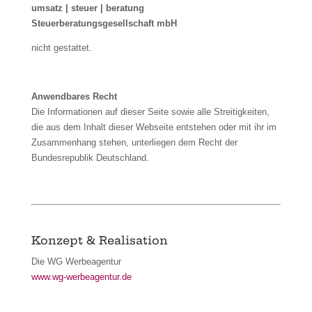
umsatz | steuer | beratung
Steuerberatungsgesellschaft mbH
nicht gestattet.
Anwendbares Recht
Die Informationen auf dieser Seite sowie alle Streitigkeiten,
die aus dem Inhalt dieser Webseite entstehen oder mit ihr im
Zusammenhang stehen, unterliegen dem Recht der
Bundesrepublik Deutschland.
Konzept & Realisation
Die WG Werbeagentur
www.wg-werbeagentur.de