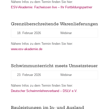
Nähere Infos zu dem Termin finden Sie hier:
ESV-Akademie: Fachwissen live – Ihr Fortbildungspartner
Grenzüberschreitende Warenlieferungen
18. Februar 2026
Webinar
Nähere Infos zu dem Termin finden Sie hier:
www.esv-akademie.de
Schwimmunterricht meets Umsatzsteuer
23. Februar 2026
Webinar
Nähere Infos zu dem Termin finden Sie hier:
Deutscher Schwimmlehrerverband – DSLV e.V.
Bauleistungen im In- und Ausland