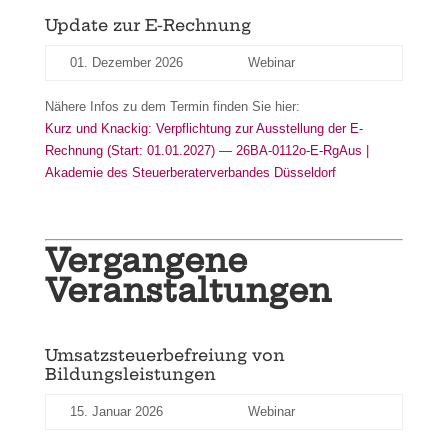
Update zur E-Rechnung
01. Dezember 2026
Webinar
Nähere Infos zu dem Termin finden Sie hier:
Kurz und Knackig: Verpflichtung zur Ausstellung der E-
Rechnung (Start: 01.01.2027) — 26BA-0112o-E-RgAus |
Akademie des Steuerberaterverbandes Düsseldorf
Vergangene
Veranstaltungen
Umsatzsteuerbefreiung von
Bildungsleistungen
15. Januar 2026
Webinar