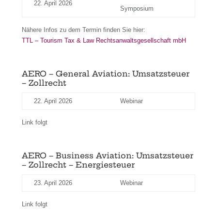
22. April 2026
Symposium
Nähere Infos zu dem Termin finden Sie hier:
TTL – Tourism Tax & Law Rechtsanwaltsgesellschaft mbH
AERO – General Aviation: Umsatzsteuer
– Zollrecht
22. April 2026
Webinar
Link folgt
AERO – Business Aviation: Umsatzsteuer
– Zollrecht – Energiesteuer
23. April 2026
Webinar
Link folgt