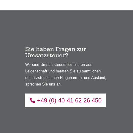
Sie haben Fragen zur
Umsatzsteuer?
Wir sind Umsatzsteuerspezialisten aus
Leidenschaft und beraten Sie zu sämtlichen
umsatzsteuerlichen Fragen im In- und Ausland,
sprechen Sie uns an.
+49 (0) 40-41 62 26 450