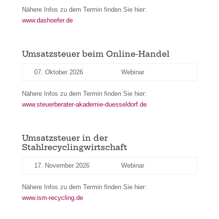
Nähere Infos zu dem Termin finden Sie hier:
www.dashoefer.de
Umsatzsteuer beim Online-Handel
07. Oktober 2026
Webinar
Nähere Infos zu dem Termin finden Sie hier:
www.steuerberater-akademie-duesseldorf.de
Umsatzsteuer in der
Stahlrecyclingwirtschaft
17. November 2026
Webinar
Nähere Infos zu dem Termin finden Sie hier:
www.ism-recycling.de