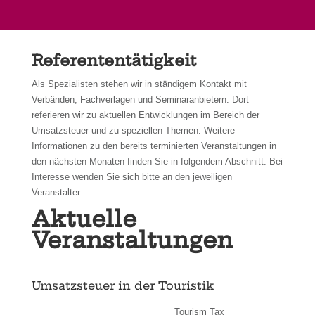
Referententätigkeit
Als Spezialisten stehen wir in ständigem Kontakt mit
Verbänden, Fachverlagen und Seminaranbietern. Dort
referieren wir zu aktuellen Entwicklungen im Bereich der
Umsatzsteuer und zu speziellen Themen. Weitere
Informationen zu den bereits terminierten Veranstaltungen in
den nächsten Monaten finden Sie in folgendem Abschnitt. Bei
Interesse wenden Sie sich bitte an den jeweiligen
Veranstalter.
Aktuelle
Veranstaltungen
Umsatzsteuer in der Touristik
Tourism Tax