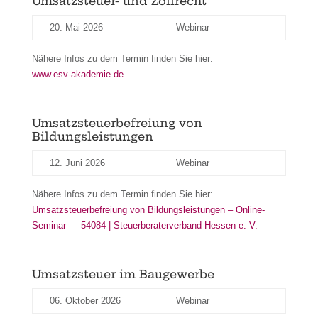
Umsatzsteuer- und Zollrecht
20. Mai 2026
Webinar
Nähere Infos zu dem Termin finden Sie hier:
www.esv-akademie.de
Umsatzsteuerbefreiung von
Bildungsleistungen
12. Juni 2026
Webinar
Nähere Infos zu dem Termin finden Sie hier:
Umsatzsteuerbefreiung von Bildungsleistungen – Online-
Seminar — 54084 | Steuerberaterverband Hessen e. V.
Umsatzsteuer im Baugewerbe
06. Oktober 2026
Webinar