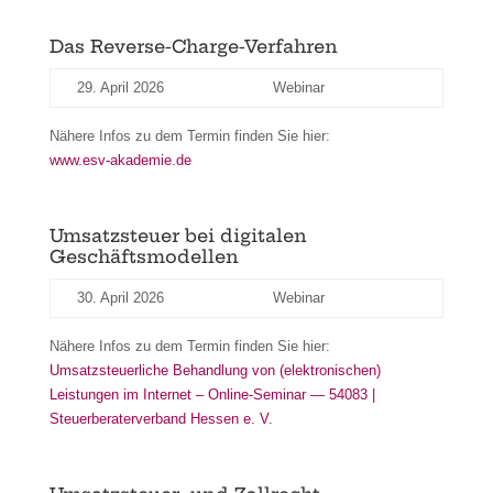
Das Reverse-Charge-Verfahren
29. April 2026
Webinar
Nähere Infos zu dem Termin finden Sie hier:
www.esv-akademie.de
Umsatzsteuer bei digitalen
Geschäftsmodellen
30. April 2026
Webinar
Nähere Infos zu dem Termin finden Sie hier:
Umsatzsteuerliche Behandlung von (elektronischen)
Leistungen im Internet – Online-Seminar — 54083 |
Steuerberaterverband Hessen e. V.