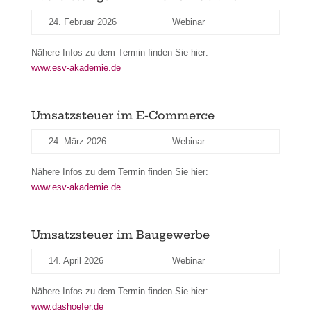
24. Februar 2026
Webinar
Nähere Infos zu dem Termin finden Sie hier:
www.esv-akademie.de
Umsatzsteuer im E-Commerce
24. März 2026
Webinar
Nähere Infos zu dem Termin finden Sie hier:
www.esv-akademie.de
Umsatzsteuer im Baugewerbe
14. April 2026
Webinar
Nähere Infos zu dem Termin finden Sie hier:
www.dashoefer.de