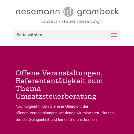
Seite wählen
Offene Veranstaltungen,
Referententätigkeit zum
Thema
Umsatzsteuerberatung
Nachfolgend finden Sie eine Übersicht der
offenen Veranstaltungen bei denen wir mitwirken. Nutzen
Sie die Gelegenheit und lernen Sie uns kennen.