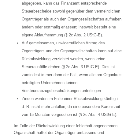
abgegeben, kann das Finanzamt entsprechende
Steuerbescheide sowohl gegenüber dem vermeintlichen
Organträger als auch den Organgesellschaften aufheben,
ändern oder erstmalig erlassen; insoweit besteht eine
eigene Ablaufhemmung (§ 2c Abs. 2 UStG-E).
Auf gemeinsamen, unwiderruflichen Antrag des
Organträgers und der Organgesellschaften kann auf eine
Rückabwicklung verzichtet werden, wenn keine
Steuerausfälle drohen (§ 2c Abs. 3 UStG-E). Dies ist
zumindest immer dann der Fall, wenn alle am Organkreis
beteiligten Unternehmen keinen
Vorsteuerabzugsbeschränkungen unterliegen.
Zinsen werden im Falle einer Rückabwicklung künftig i.
d. R. nicht mehr anfallen, da eine besondere Karenzzeit
von 15 Monaten vorgesehen ist (§ 2c Abs. 4 UStG-E).
Im Falle der Rückabwicklung einer fehlerhaft angenommen
Organschaft haftet der Organträger umfassend und