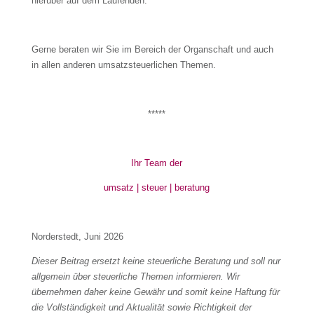
hierüber auf dem Laufenden.
Gerne beraten wir Sie im Bereich der Organschaft und auch
in allen anderen umsatzsteuerlichen Themen.
*****
Ihr Team der
umsatz | steuer | beratung
Norderstedt, Juni 2026
Dieser Beitrag ersetzt keine steuerliche Beratung und soll nur
allgemein über steuerliche Themen informieren. Wir
übernehmen daher keine Gewähr und somit keine Haftung für
die Vollständigkeit und Aktualität sowie Richtigkeit der