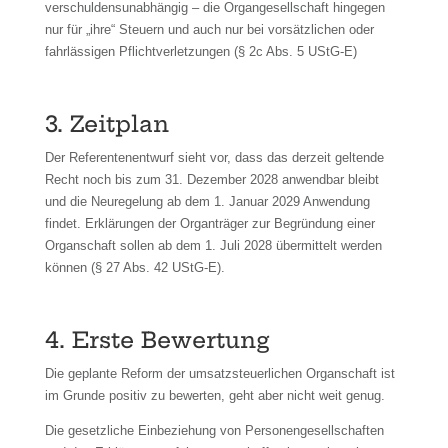
verschuldensunabhängig – die Organgesellschaft hingegen
nur für „ihre“ Steuern und auch nur bei vorsätzlichen oder
fahrlässigen Pflichtverletzungen (§ 2c Abs. 5 UStG-E)
3. Zeitplan
Der Referentenentwurf sieht vor, dass das derzeit geltende
Recht noch bis zum 31. Dezember 2028 anwendbar bleibt
und die Neuregelung ab dem 1. Januar 2029 Anwendung
findet. Erklärungen der Organträger zur Begründung einer
Organschaft sollen ab dem 1. Juli 2028 übermittelt werden
können (§ 27 Abs. 42 UStG-E).
4. Erste Bewertung
Die geplante Reform der umsatzsteuerlichen Organschaft ist
im Grunde positiv zu bewerten, geht aber nicht weit genug.
Die gesetzliche Einbeziehung von Personengesellschaften