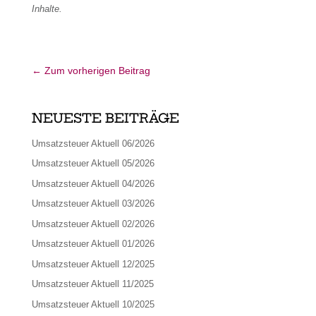
Inhalte.
←
Zum vorherigen Beitrag
NEUESTE BEITRÄGE
Umsatzsteuer Aktuell 06/2026
Umsatzsteuer Aktuell 05/2026
Umsatzsteuer Aktuell 04/2026
Umsatzsteuer Aktuell 03/2026
Umsatzsteuer Aktuell 02/2026
Umsatzsteuer Aktuell 01/2026
Umsatzsteuer Aktuell 12/2025
Umsatzsteuer Aktuell 11/2025
Umsatzsteuer Aktuell 10/2025