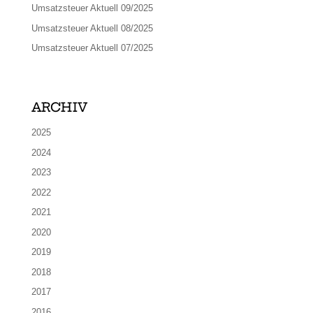
Umsatzsteuer Aktuell 09/2025
Umsatzsteuer Aktuell 08/2025
Umsatzsteuer Aktuell 07/2025
ARCHIV
2025
2024
2023
2022
2021
2020
2019
2018
2017
2016