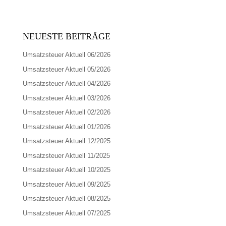
NEUESTE BEITRÄGE
Umsatzsteuer Aktuell 06/2026
Umsatzsteuer Aktuell 05/2026
Umsatzsteuer Aktuell 04/2026
Umsatzsteuer Aktuell 03/2026
Umsatzsteuer Aktuell 02/2026
Umsatzsteuer Aktuell 01/2026
Umsatzsteuer Aktuell 12/2025
Umsatzsteuer Aktuell 11/2025
Umsatzsteuer Aktuell 10/2025
Umsatzsteuer Aktuell 09/2025
Umsatzsteuer Aktuell 08/2025
Umsatzsteuer Aktuell 07/2025