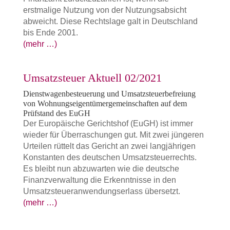
erstmalige Nutzung von der Nutzungsabsicht
abweicht. Diese Rechtslage galt in Deutschland
bis Ende 2001.
(mehr …)
Umsatzsteuer Aktuell 02/2021
Dienstwagenbesteuerung und Umsatzsteuerbefreiung
von Wohnungseigentümergemeinschaften auf dem
Prüfstand des EuGH
Der Europäische Gerichtshof (EuGH) ist immer
wieder für Überraschungen gut. Mit zwei jüngeren
Urteilen rüttelt das Gericht an zwei langjährigen
Konstanten des deutschen Umsatzsteuerrechts.
Es bleibt nun abzuwarten wie die deutsche
Finanzverwaltung die Erkenntnisse in den
Umsatzsteueranwendungserlass übersetzt.
(mehr …)