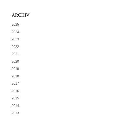
ARCHIV
2025
2024
2023
2022
2021
2020
2019
2018
2017
2016
2015
2014
2013