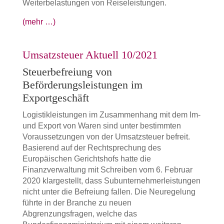
Weiterbelastungen von Reiseleistungen.
(mehr …)
Umsatzsteuer Aktuell 10/2021
Steuerbefreiung von
Beförderungsleistungen im
Exportgeschäft
Logistikleistungen im Zusammenhang mit dem Im-
und Export von Waren sind unter bestimmten
Voraussetzungen von der Umsatzsteuer befreit.
Basierend auf der Rechtsprechung des
Europäischen Gerichtshofs hatte die
Finanzverwaltung mit Schreiben vom 6. Februar
2020 klargestellt, dass Subunternehmerleistungen
nicht unter die Befreiung fallen. Die Neuregelung
führte in der Branche zu neuen
Abgrenzungsfragen, welche das