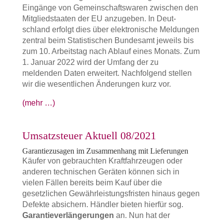
Eingänge von Gemeinschafts­waren zwischen den
Mit­gliedstaaten der EU anzugeben. In Deut­
schland erfolgt dies über elektronische Meldungen
zentral beim Statistischen Bun­desamt jeweils bis
zum 10. Arbeitstag nach Ablauf eines Monats. Zum
1. Januar 2022 wird der Umfang der zu
meldenden Daten erweitert. Nachfolgend stellen
wir die wesentlichen Änderungen kurz vor.
(mehr …)
Umsatzsteuer Aktuell 08/2021
Garantiezusagen im Zusammenhang mit Lieferungen
Käufer von gebrauchten Kraftfahrzeugen oder
anderen technischen Geräten können sich in
vielen Fällen bereits beim Kauf über die
gesetzlichen Gewährleistungsfristen hinaus gegen
Defekte absichern. Händler bieten hierfür sog.
Garantieverlängerungen
an. Nun hat der