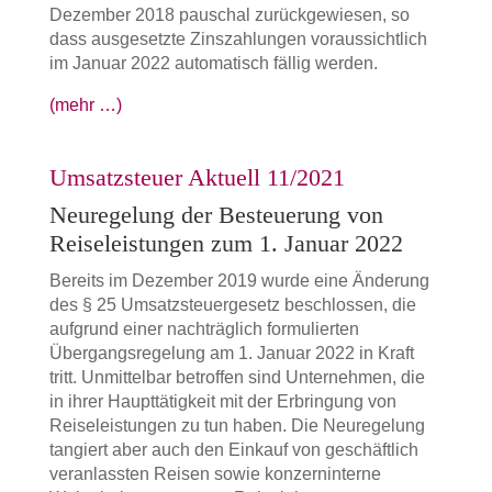
Dezember 2018 pauschal zurückgewiesen, so
dass ausgesetzte Zinszahlungen voraussichtlich
im Januar 2022 automatisch fällig werden.
(mehr …)
Umsatzsteuer Aktuell 11/2021
Neuregelung der Besteuerung von
Reiseleistungen zum 1. Januar 2022
Bereits im Dezember 2019 wurde eine Änderung
des § 25 Umsatzsteuergesetz beschlossen, die
aufgrund einer nachträglich formulierten
Übergangsregelung am 1. Januar 2022 in Kraft
tritt. Unmittelbar betroffen sind Unternehmen, die
in ihrer Haupttätigkeit mit der Erbringung von
Reiseleistungen zu tun haben. Die Neuregelung
tangiert aber auch den Einkauf von geschäftlich
veranlassten Reisen sowie konzerninterne