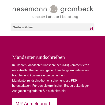
Seite wählen
Mandantenrundschreiben
In unseren Mandantenrundschreiben (MR) kommentieren
wir aktuelle Themen und geben Handlungsempfehlungen.
Nachfolgend können sie die bisherigen
Mandantenrundschreiben einsehen und als PDF
herunterladen. Für den elektronischen Bezug zukünftiger
Ausgaben registrieren Sie sich bitte hier.
MR Anmeldung