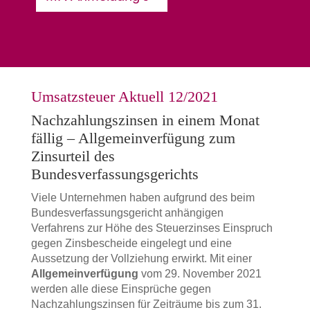
Umsatzsteuer Aktuell 12/2021
Nachzahlungszinsen in einem Monat
fällig – Allgemeinverfügung zum
Zinsurteil des
Bundesverfassungsgerichts
Viele Unternehmen haben aufgrund des beim
Bundesverfassungsgericht anhängigen
Verfahrens zur Höhe des Steuerzinses Einspruch
gegen Zinsbescheide eingelegt und eine
Aussetzung der Vollziehung erwirkt. Mit einer
Allgemeinverfügung
vom 29. November 2021
werden alle diese Einsprüche gegen
Nachzahlungszinsen für Zeiträume bis zum 31.