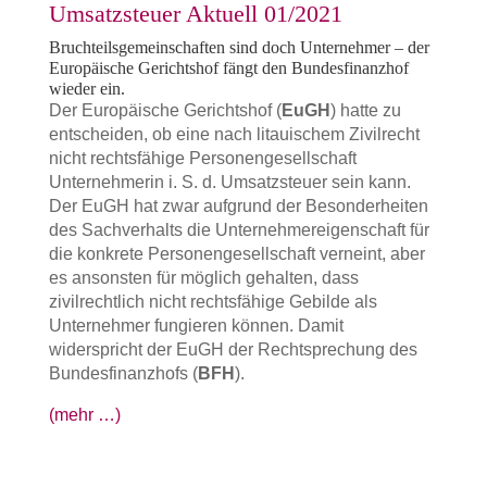
Umsatzsteuer Aktuell 01/2021
Bruchteilsgemeinschaften sind doch Unternehmer – der
Europäische Gerichtshof fängt den Bundesfinanzhof
wieder ein.
Der Europäische Gerichtshof (
EuGH
) hatte zu
entscheiden, ob eine nach litauischem Zivilrecht
nicht rechtsfähige Personengesellschaft
Unternehmerin i. S. d. Umsatzsteuer sein kann.
Der EuGH hat zwar aufgrund der Besonderheiten
des Sachverhalts die Unternehmereigenschaft für
die konkrete Personengesellschaft verneint, aber
es ansonsten für möglich gehalten, dass
zivilrechtlich nicht rechtsfähige Gebilde als
Unternehmer fungieren können. Damit
widerspricht der EuGH der Rechtsprechung des
Bundesfinanzhofs (
BFH
).
(mehr …)