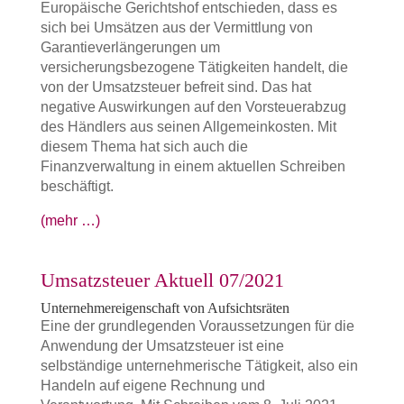
Europäische Gerichtshof entschieden, dass es
sich bei Umsätzen aus der Vermittlung von
Garantieverlängerungen um
versicherungsbezogene Tätigkeiten handelt, die
von der Umsatzsteuer befreit sind. Das hat
negative Auswirkungen auf den Vorsteuerabzug
des Händlers aus seinen Allgemeinkosten. Mit
diesem Thema hat sich auch die
Finanzverwaltung in einem aktuellen Schreiben
beschäftigt.
(mehr …)
Umsatzsteuer Aktuell 07/2021
Unternehmereigenschaft von Aufsichtsräten
Eine der grundlegenden Voraussetzungen für die
Anwendung der Umsatzsteuer ist eine
selbständige unternehmerische Tätigkeit, also ein
Handeln auf eigene Rechnung und