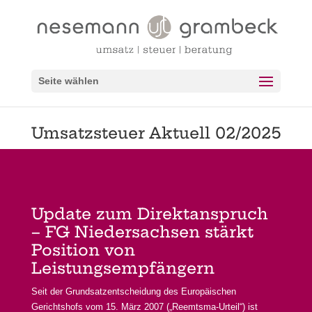
Seite wählen
Umsatzsteuer Aktuell 02/2025
Update zum Direktanspruch
– FG Niedersachsen stärkt
Position von
Leistungsempfängern
Seit der Grundsatzentscheidung des Europäischen
Gerichtshofs vom 15. März 2007 („Reemtsma-Urteil“) ist