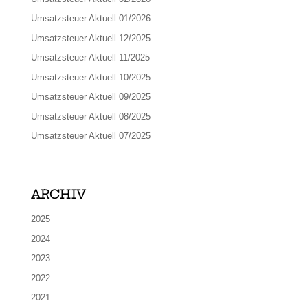
Umsatzsteuer Aktuell 01/2026
Umsatzsteuer Aktuell 12/2025
Umsatzsteuer Aktuell 11/2025
Umsatzsteuer Aktuell 10/2025
Umsatzsteuer Aktuell 09/2025
Umsatzsteuer Aktuell 08/2025
Umsatzsteuer Aktuell 07/2025
ARCHIV
2025
2024
2023
2022
2021