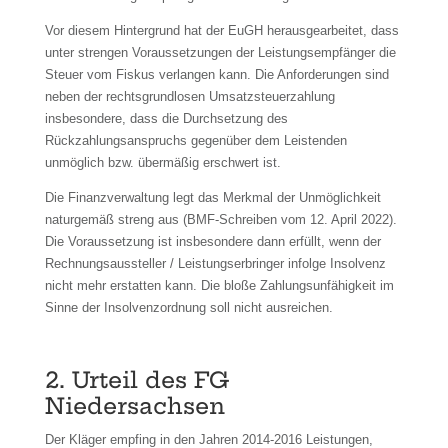
Vor diesem Hintergrund hat der EuGH herausgearbeitet, dass
unter strengen Voraussetzungen der Leistungsempfänger die
Steuer vom Fiskus verlangen kann. Die Anforderungen sind
neben der rechtsgrundlosen Umsatzsteuerzahlung
insbesondere, dass die Durchsetzung des
Rückzahlungsanspruchs gegenüber dem Leistenden
unmöglich bzw. übermäßig erschwert ist.
Die Finanzverwaltung legt das Merkmal der Unmöglichkeit
naturgemäß streng aus (BMF-Schreiben vom 12. April 2022).
Die Voraussetzung ist insbesondere dann erfüllt, wenn der
Rechnungsaussteller / Leistungserbringer infolge Insolvenz
nicht mehr erstatten kann. Die bloße Zahlungsunfähigkeit im
Sinne der Insolvenzordnung soll nicht ausreichen.
2. Urteil des FG
Niedersachsen
Der Kläger empfing in den Jahren 2014-2016 Leistungen,