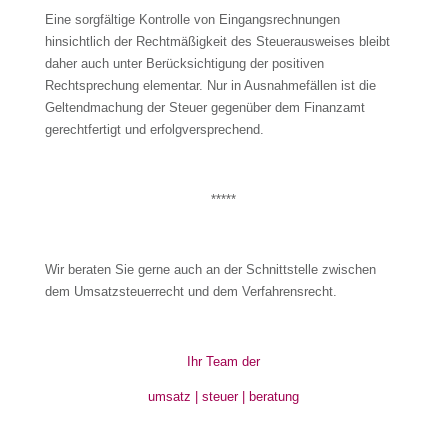
Eine sorgfältige Kontrolle von Eingangsrechnungen
hinsichtlich der Rechtmäßigkeit des Steuerausweises bleibt
daher auch unter Berücksichtigung der positiven
Rechtsprechung elementar. Nur in Ausnahmefällen ist die
Geltendmachung der Steuer gegenüber dem Finanzamt
gerechtfertigt und erfolgversprechend.
*****
Wir beraten Sie gerne auch an der Schnittstelle zwischen
dem Umsatzsteuerrecht und dem Verfahrensrecht.
Ihr Team der
umsatz | steuer | beratung