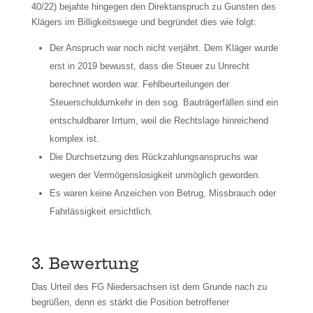
40/22) bejahte hingegen den Direktanspruch zu Gunsten des
Klägers im Billigkeitswege und begründet dies wie folgt:
Der Anspruch war noch nicht verjährt. Dem Kläger wurde
erst in 2019 bewusst, dass die Steuer zu Unrecht
berechnet worden war. Fehlbeurteilungen der
Steuerschuldumkehr in den sog. Bauträgerfällen sind ein
entschuldbarer Irrtum, weil die Rechtslage hinreichend
komplex ist.
Die Durchsetzung des Rückzahlungsanspruchs war
wegen der Vermögenslosigkeit unmöglich geworden.
Es waren keine Anzeichen von Betrug, Missbrauch oder
Fahrlässigkeit ersichtlich.
3. Bewertung
Das Urteil des FG Niedersachsen ist dem Grunde nach zu
begrüßen, denn es stärkt die Position betroffener