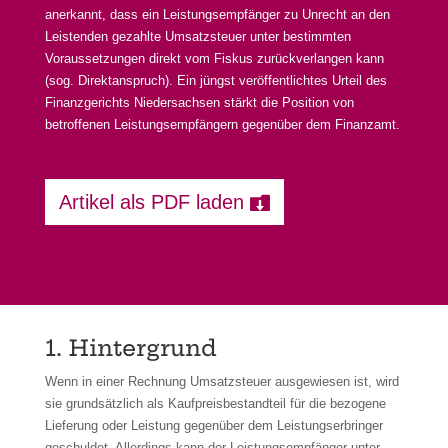
anerkannt, dass ein Leistungsempfänger zu Unrecht an den
Leistenden gezahlte Umsatzsteuer unter bestimmten
Voraussetzungen direkt vom Fiskus zurückverlangen kann
(sog. Direktanspruch). Ein jüngst veröffentlichtes Urteil des
Finanzgerichts Niedersachsen stärkt die Position von
betroffenen Leistungsempfängern gegenüber dem Finanzamt.
Artikel als PDF laden
1. Hintergrund
Wenn in einer Rechnung Umsatzsteuer ausgewiesen ist, wird
sie grundsätzlich als Kaufpreisbestandteil für die bezogene
Lieferung oder Leistung gegenüber dem Leistungserbringer
geschuldet. Allerdings kann der Leistungsempfänger unter