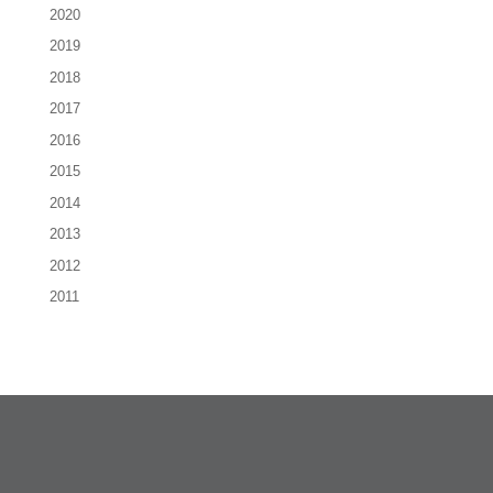
2020
2019
2018
2017
2016
2015
2014
2013
2012
2011