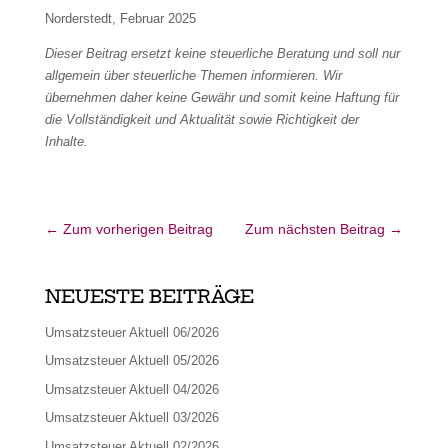
Norderstedt, Februar 2025
Dieser Beitrag ersetzt keine steuerliche Beratung und soll nur
allgemein über steuerliche Themen informieren. Wir
übernehmen daher keine Gewähr und somit keine Haftung für
die Vollständigkeit und Aktualität sowie Richtigkeit der
Inhalte.
←
Zum vorherigen Beitrag
Zum nächsten Beitrag
→
NEUESTE BEITRÄGE
Umsatzsteuer Aktuell 06/2026
Umsatzsteuer Aktuell 05/2026
Umsatzsteuer Aktuell 04/2026
Umsatzsteuer Aktuell 03/2026
Umsatzsteuer Aktuell 02/2026