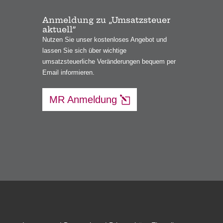
Anmeldung zu „Umsatzsteuer
aktuell”
Nutzen Sie unser kostenloses Angebot und
lassen Sie sich über wichtige
umsatzsteuerliche Veränderungen bequem per
Email informieren.
MR Anmeldung