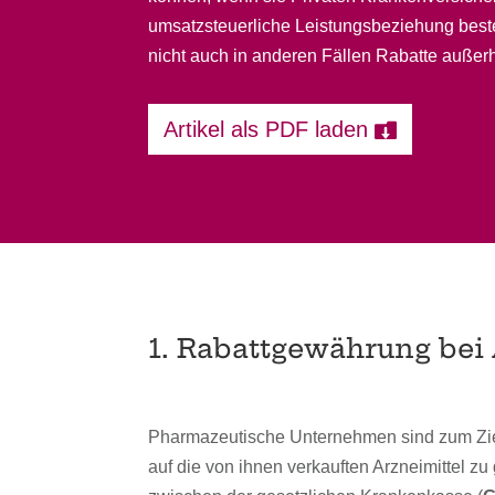
umsatzsteuerliche Leistungsbeziehung besteh
nicht auch in anderen Fällen Rabatte außer
Artikel als PDF laden
1. Rabattgewährung bei
Pharmazeutische Unternehmen sind zum Zie
auf die von ihnen verkauften Arzneimittel zu