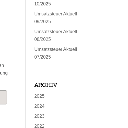
10/2025
Umsatzsteuer Aktuell
09/2025
Umsatzsteuer Aktuell
08/2025
Umsatzsteuer Aktuell
07/2025
en
hung
ARCHIV
2025
2024
2023
2022