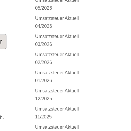
Umsatzsteuer Aktuell
05/2026
Umsatzsteuer Aktuell
04/2026
Umsatzsteuer Aktuell
03/2026
Umsatzsteuer Aktuell
02/2026
Umsatzsteuer Aktuell
01/2026
Umsatzsteuer Aktuell
12/2025
Umsatzsteuer Aktuell
11/2025
h.
Umsatzsteuer Aktuell