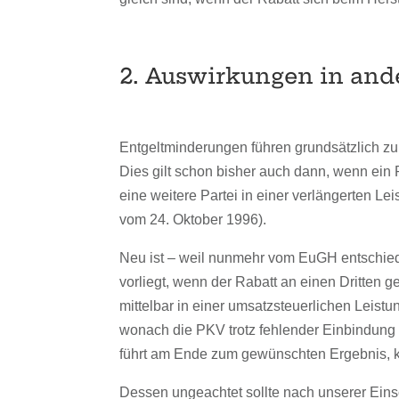
2. Auswirkungen in and
Entgeltminderungen führen grundsätzlich z
Dies gilt schon bisher auch dann, wenn ein
eine weitere Partei in einer verlängerten Le
vom 24. Oktober 1996).
Neu ist – weil nunmehr vom EuGH entschied
vorliegt, wenn der Rabatt an einen Dritten
mittelbar in einer umsatzsteuerlichen Leis
wonach die PKV trotz fehlender Einbindung 
führt am Ende zum gewünschten Ergebnis, k
Dessen ungeachtet sollte nach unserer Ein