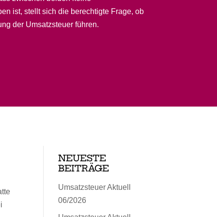
ist, stellt sich die berechtigte Frage, ob
ung der Umsatzsteuer führen.
NEUESTE
BEITRÄGE
Umsatzsteuer Aktuell
tte
06/2026
i